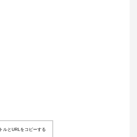
トルとURLをコピーする