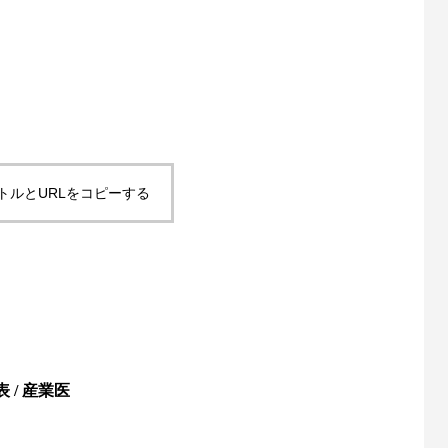
トルとURLをコピーする
/ 産業医