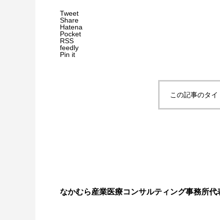
Tweet
Share
Hatena
Pocket
RSS
feedly
Pin it
この記事のタイ
なかむら産業医療コンサルティング事務所代表 