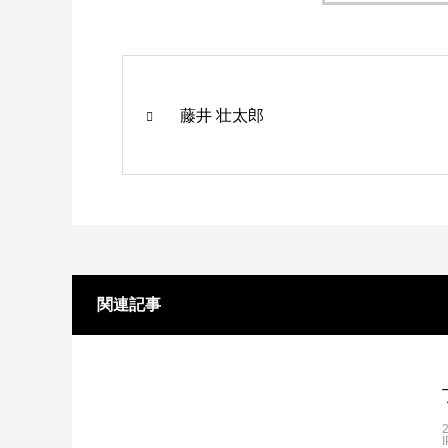
藤井 壮太郎
関連記事
I