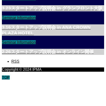
3.23スタートアップ説明会 in グランフロント大阪
Seminar Information
3.16スタートアップ説明会 in ANA CROWN
PLAZA HOTEL
Seminar Information
2.26スタートアップ説明会 in オンライン開催
RSS
Copyright © 2024 IPMA
TOP