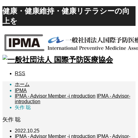
健康・健康維持・健康リテラシーの向
上を
RSS
ホーム
IPMA
IPMA - Advisor Member -i ntroduction
IPMA - Advisor-
introduction
矢作 聡
矢作 聡
2022.10.25
IPMA - Advisor Member -i ntroduction
IPMA - Advisor-