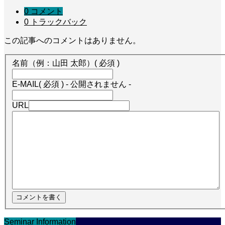
0 コメント
0 トラックバック
この記事へのコメントはありません。
名前（例：山田 太郎）
( 必須 )
E-MAIL
( 必須 ) - 公開されません -
URL
Seminar Information