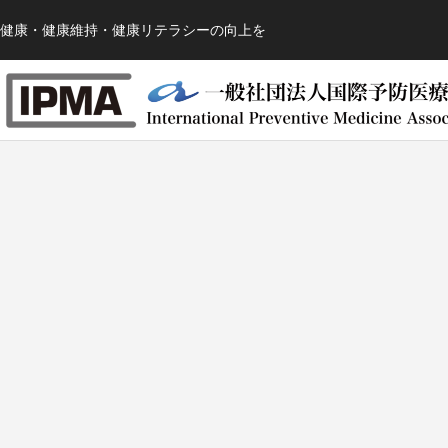
健康・健康維持・健康リテラシーの向上を